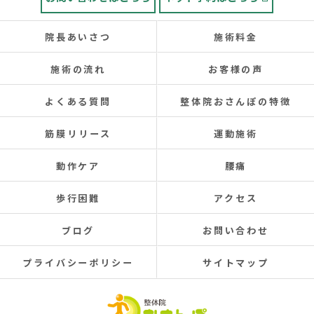
院長あいさつ
施術料金
施術の流れ
お客様の声
よくある質問
整体院おさんぽの特徴
筋膜リリース
運動施術
動作ケア
腰痛
歩行困難
アクセス
ブログ
お問い合わせ
プライバシーポリシー
サイトマップ