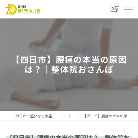
【四日市】腰痛の本当の原因
は？｜整体院おさんぽ
四日市で整体なら個室施術の整体院おさんぽ
ブログ
【四日市】腰痛の本当の原因は？｜整体院おさんぽ
【四日市】腰痛の本当の原因は？｜整体院お