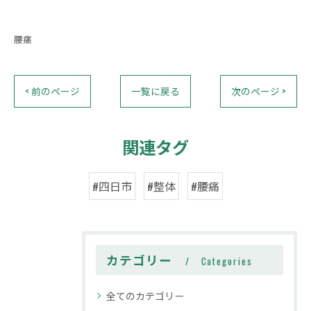
腰痛
< 前のページ
一覧に戻る
次のページ >
関連タグ
#四日市
#整体
#腰痛
カテゴリー
Categories
全てのカテゴリー