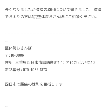
長くなりましたが腰痛の原因について書きました。腰痛
でお困りの方は1度整体院おさんぽにご相談ください。
--------------------------------------------------------------------
--
整体院おさんぽ
〒510-0086
住所 : 三重県四日市市諏訪栄町4-10 アピカビル4階4D
電話番号 : 070-4085-1873
四日市で腰痛の緩和を目指します
--------------------------------------------------------------------
--