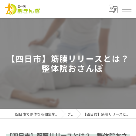
【四日市】筋膜リリースとは？
｜整体院おさんぽ
四日市で整体なら個室施術の整体院おさんぽ
ブログ
【四日市】筋膜リリースとは？｜整体院おさんぽ
【四日市】筋膜リリースとは？｜整体院おさ