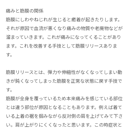
痛みと筋膜の関係
筋膜にしわやねじれが生じると癒着が起きたりします。
それが原因で血流が悪くなり痛みの物質や老廃物などが
溜まっていきます。これが痛みになってくることがあり
ます。これを改善する手技として筋膜リリースありま
す。
筋膜リリースとは、弾力や伸縮性がなくなってしまい動
きが鈍くなってしまった筋膜を正常な状態に戻す手技で
す。
筋膜が全身を覆っているため本来痛みを感じている部位
とは違う部位が原因となることもあります。例えば着て
いる上着の裾を掴みながら反対側の肩を上げてみて下さ
い。肩が上がりにくくなったと思います。この時症状と