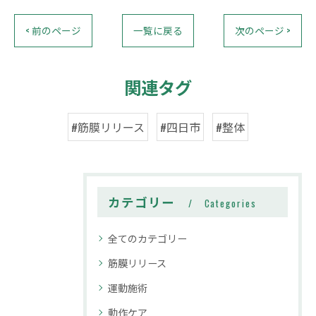
< 前のページ
一覧に戻る
次のページ >
関連タグ
#筋膜リリース
#四日市
#整体
カテゴリー
Categories
全てのカテゴリー
筋膜リリース
運動施術
動作ケア