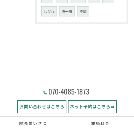
しびれ
四十肩
不調
070-4085-1873
お問い合わせはこちら
ネット予約はこちら
院長あいさつ
施術料金