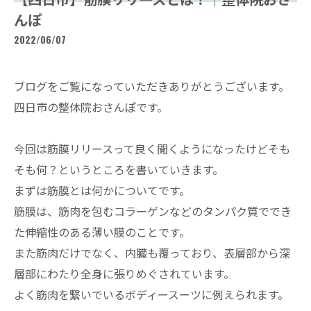
んぽ
2022/06/07
ブログをご覧になっていただきありがとうございます。
四日市の整体院おさんぽです。
今回は筋膜リリースって良く聞くようになったけどそも
そも何？というところを書いていきます。
まずは筋膜とは何かについてです。
筋膜は、筋肉を包むコラーゲンなどのタンパク質ででき
た伸縮性のある薄い膜のことです。
また筋肉だけでなく、内臓も覆っており、表層部から深
層部にわたり全身に張りめぐされています。
よく筋肉を繋いでいるボディースーツに例えられます。