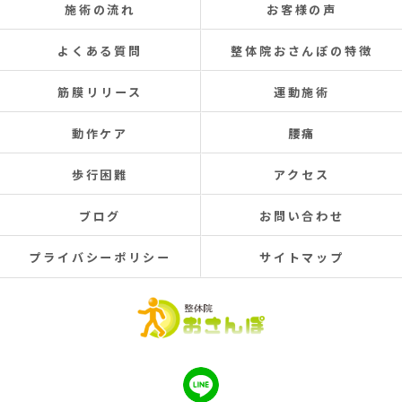
施術の流れ
お客様の声
よくある質問
整体院おさんぽの特徴
筋膜リリース
運動施術
動作ケア
腰痛
歩行困難
アクセス
ブログ
お問い合わせ
プライバシーポリシー
サイトマップ