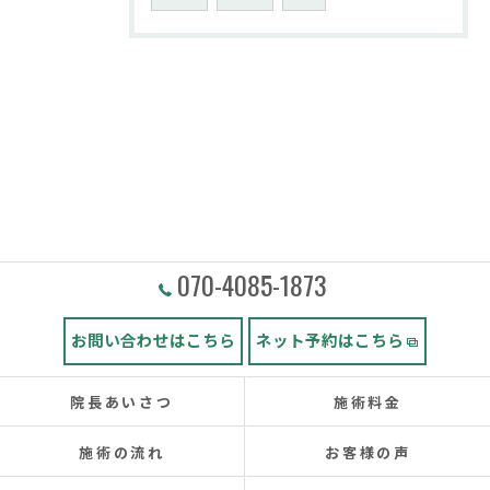
070-4085-1873
お問い合わせはこちら
ネット予約はこちら
院長あいさつ
施術料金
施術の流れ
お客様の声