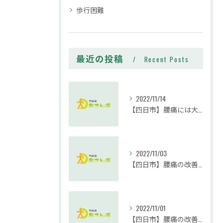
歩行困難
最近の投稿
Recent Posts
2022/11/14
【四日市】腰痛には大殿筋が大事です。｜整体院おさんぽ
2022/11/03
【四日市】腰痛の改善に腹筋は必要？実践編｜整体院おさんぽ
2022/11/01
【四日市】腰痛の改善には腹筋が必要？｜整体院おさんぽ