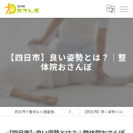
【四日市】良い姿勢とは？｜整
体院おさんぽ
四日市で整体なら個室施術の整体院おさんぽ
ブログ
【四日市】良い姿勢とは？｜整体院おさんぽ
【四日市】良い姿勢とは？｜整体院おさんぽ