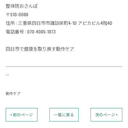
整体院おさんぽ
〒510-0086
住所 : 三重県四日市市諏訪栄町4-10 アピカビル4階4D
電話番号 : 070-4085-1873
四日市で健康を取り戻す動作ケア
--------------------------------------------------------------------
--
動作ケア
< 前のページ
一覧に戻る
次のページ >