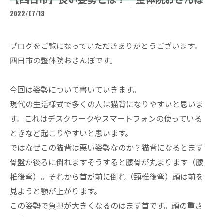
2022/07/13
ブログをご覧になっていただきありがとうございます。
四日市の整体院おさんぽです。
今回は姿勢について書いていきます。
現代の生活様式で多くの人は猫背になりやすいと思いま
す。これはデスクワークやスマートフォンの使っている
ときなど起こりやすいと思います。
ではなぜこの猫背は悪い姿勢なのか？猫背になるとまず
骨盤が後ろに倒れますそうすると腰骨が丸まります（腰
椎後弯）。それから首が前に倒れ（頸椎後弯）頭は前を
見ようと顎が上がります。
この姿勢で負担が大きくなるのはまず首です。頭の重さ