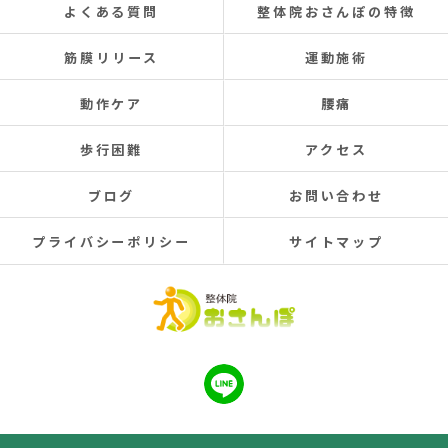
よくある質問
整体院おさんぽの特徴
筋膜リリース
運動施術
動作ケア
腰痛
歩行困難
アクセス
ブログ
お問い合わせ
プライバシーポリシー
サイトマップ