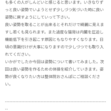
も多くの人がしんどいと感じると思います。いきなりず
っと良い姿勢でいようとせず少しづつ気づいた時に良い
姿勢に戻すようにしていって下さい。
良い姿勢を取ることが出来るとそれだけで綺麗に見えま
すし若くも見られます。また過度な猫背は内臓を圧迫し
機能低下を引き起こす原因ともなりやすくなります。日
頃の意識付けが大事になりますので少しづつでも取り入
れてください。
いかがでしたか今回は姿勢について書いてみました。次
回は良い姿勢を作るための体操を紹介していきます。姿
勢が良くなりたい方は整体院おさんぽにご相談くださ
い。
--------------------------------------------------------------------
--