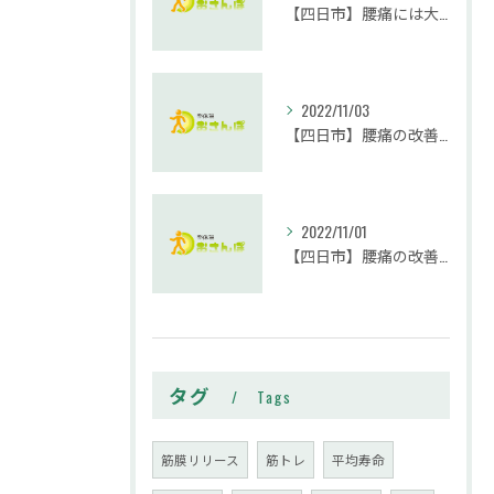
【四日市】腰痛には大殿筋が大事です。｜整体院おさんぽ
2022/11/03
【四日市】腰痛の改善に腹筋は必要？実践編｜整体院おさんぽ
2022/11/01
【四日市】腰痛の改善には腹筋が必要？｜整体院おさんぽ
タグ
Tags
筋膜リリース
筋トレ
平均寿命