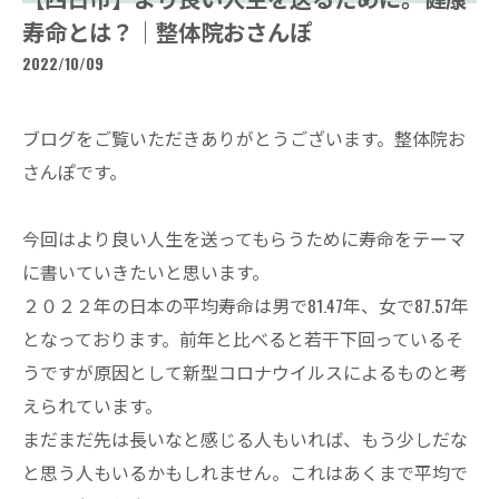
寿命とは？｜整体院おさんぽ
2022/10/09
ブログをご覧いただきありがとうございます。整体院お
さんぽです。
今回はより良い人生を送ってもらうために寿命をテーマ
に書いていきたいと思います。
２０２２年の日本の平均寿命は男で81.47年、女で87.57年
となっております。前年と比べると若干下回っているそ
うですが原因として新型コロナウイルスによるものと考
えられています。
まだまだ先は長いなと感じる人もいれば、もう少しだな
と思う人もいるかもしれません。これはあくまで平均で