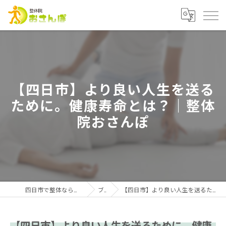
【四日市】より良い人生を送る
ために。健康寿命とは？｜整体
院おさんぽ
四日市で整体なら個室施術の整体院おさんぽ
ブログ
【四日市】より良い人生を送るために。健康寿命とは？｜整体院おさんぽ
【四日市】より良い人生を送るために。健康