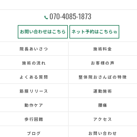
070-4085-1873
お問い合わせはこちら
ネット予約はこちら
院長あいさつ
施術料金
施術の流れ
お客様の声
よくある質問
整体院おさんぽの特徴
筋膜リリース
運動施術
動作ケア
腰痛
歩行困難
アクセス
ブログ
お問い合わせ