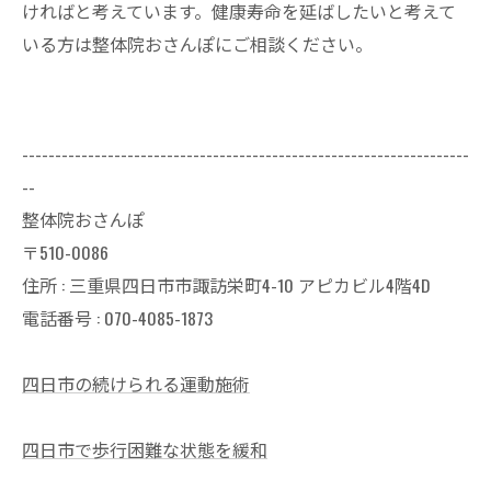
ければと考えています。健康寿命を延ばしたいと考えて
いる方は整体院おさんぽにご相談ください。
--------------------------------------------------------------------
--
整体院おさんぽ
〒510-0086
住所 : 三重県四日市市諏訪栄町4-10 アピカビル4階4D
電話番号 : 070-4085-1873
四日市の続けられる運動施術
四日市で歩行困難な状態を緩和