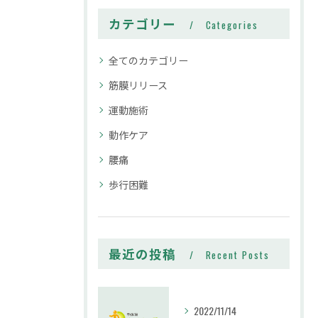
カテゴリー
Categories
全てのカテゴリー
筋膜リリース
運動施術
動作ケア
腰痛
歩行困難
最近の投稿
Recent Posts
2022/11/14