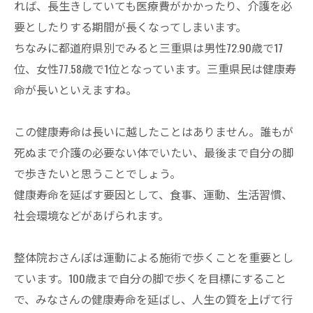
れば、長生きしていても医療費がかかったり、介護を必
要としたりする期間が長くなってしまいます。
ちなみに都道府県別でみると三重県は男性72.90歳で17
位、女性77.58歳で1位となっています。三重県民は健康寿
命が長いといえますね。
この健康寿命は長いに越したことはありません。誰もが
死ぬまで介護の必要ない体でいたい、最後まで自分の脚
で歩きたいと思うことでしょう。
健康寿命を延ばす要因として、食事、運動、生活習慣、
社会環境などがあげられます。
整体院おさんぽは運動による施術で歩くことを重要とし
ています。100歳まで自分の脚で歩くを目標にすること
で、みなさんの健康寿命を延ばし、人生の質を上げて行